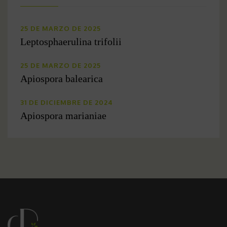
25 DE MARZO DE 2025
Leptosphaerulina trifolii
25 DE MARZO DE 2025
Apiospora balearica
31 DE DICIEMBRE DE 2024
Apiospora marianiae