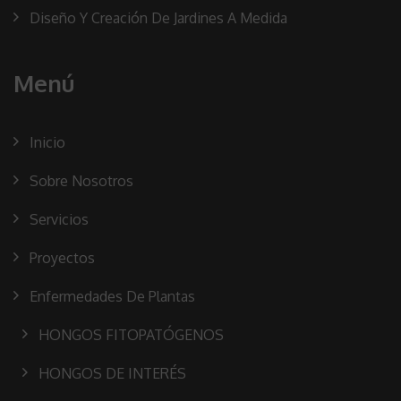
Diseño Y Creación De Jardines A Medida
Menú
Inicio
Sobre Nosotros
Servicios
Proyectos
Enfermedades De Plantas
HONGOS FITOPATÓGENOS
HONGOS DE INTERÉS