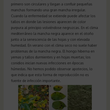
primero son circulares y llegan a confluir pequeñas
manchas formando una gran mancha irregular.
Cuando la enfermedad se extiende puede afectar los
tallos en donde las lesiones aparecen de color
purpura al principio volviéndose negruzcas. En el clima
mediterráneo la mancha negra aparece en el otoño
junto a la senescencia de las hojas y con elevada
humedad. En verano con el clima seco no suele haber
problemas de la mancha negra. El hongo hiberna en
yemas y tallos durmientes y en hojas muertas; los
conidios inician nuevas infecciones en épocas
húmedas. No hemos podido observar apotecios, lo
que indica que esta forma de reproducción no es
fuente de infección importante.