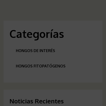
Categorías
HONGOS DE INTERÉS
HONGOS FITOPATÓGENOS
Noticias Recientes