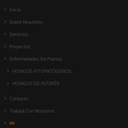
Inicio
Sobre Nosotros
Servicios
Proyectos
Enfermedades De Plantas
HONGOS FITOPATÓGENOS
HONGOS DE INTERÉS
Contacto
Trabaja Con Nosotros