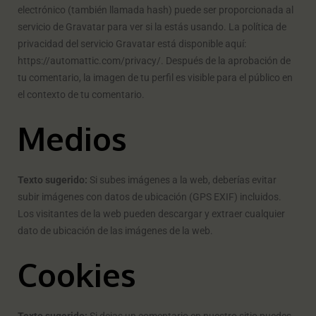
electrónico (también llamada hash) puede ser proporcionada al
servicio de Gravatar para ver si la estás usando. La política de
privacidad del servicio Gravatar está disponible aquí:
https://automattic.com/privacy/. Después de la aprobación de
tu comentario, la imagen de tu perfil es visible para el público en
el contexto de tu comentario.
Medios
Texto sugerido:
Si subes imágenes a la web, deberías evitar
subir imágenes con datos de ubicación (GPS EXIF) incluidos.
Los visitantes de la web pueden descargar y extraer cualquier
dato de ubicación de las imágenes de la web.
Cookies