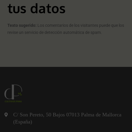
tus datos
Texto sugerido:
Los comentarios de los visitantes puede que los
revise un servicio de detección automática de spam.
C/ Son Pereto, 50 Bajos 07013 Palma de Mallorca
(España)