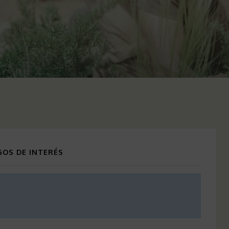
OS DE INTERÉS