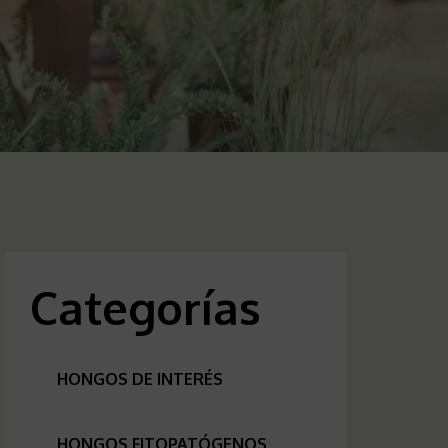
Categorías
HONGOS DE INTERÉS
HONGOS FITOPATÓGENOS