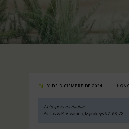
31 DE DICIEMBRE DE 2024
HONG
Apiospora marianiae
Pintos & P. Alvarado, Mycokeys 92: 63-78.