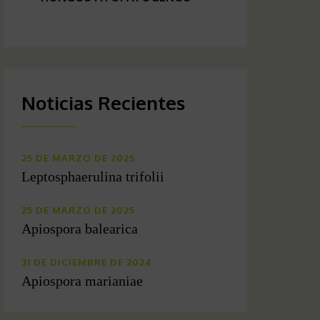
Noticias Recientes
25 DE MARZO DE 2025
Leptosphaerulina trifolii
25 DE MARZO DE 2025
Apiospora balearica
31 DE DICIEMBRE DE 2024
Apiospora marianiae