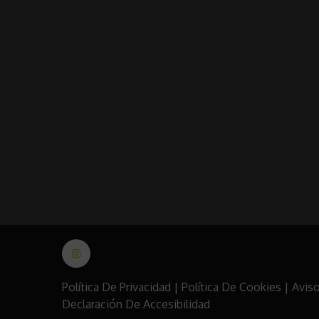
Política De Privacidad
|
Política De Cookies
|
Aviso
Declaración De Accesibilidad