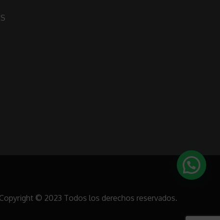
OS
Copyright © 2023 Todos los derechos reservados.