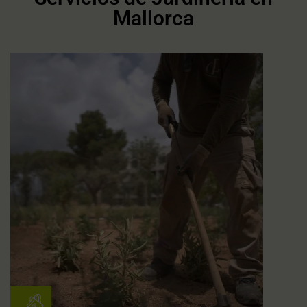
Mallorca