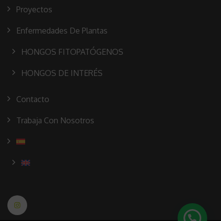
Proyectos
Enfermedades De Plantas
HONGOS FITOPATÓGENOS
HONGOS DE INTERÉS
Contacto
Trabaja Con Nosotros