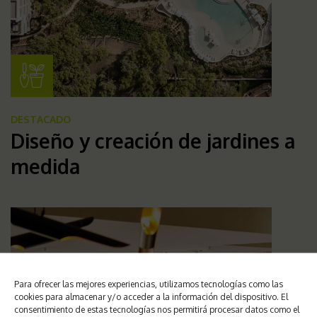
DESTACADO
Diseño y creación de jardines a
medida
Para ofrecer las mejores experiencias, utilizamos tecnologías como las
cookies para almacenar y/o acceder a la información del dispositivo. El
consentimiento de estas tecnologías nos permitirá procesar datos como el