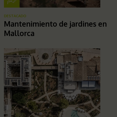
DESTACADO
Mantenimiento de jardines en
Mallorca