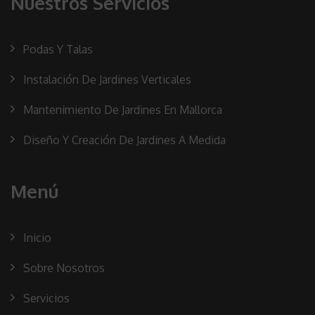
Nuestros Servicios
Podas Y Talas
Instalación De Jardines Verticales
Mantenimiento De Jardines En Mallorca
Diseño Y Creación De Jardines A Medida
Menú
Inicio
Sobre Nosotros
Servicios