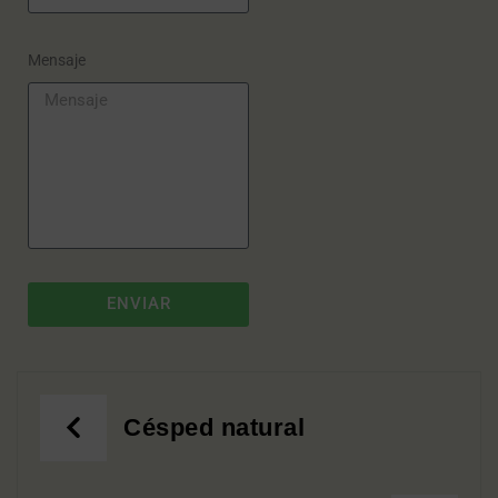
Mensaje
ENVIAR
Césped natural