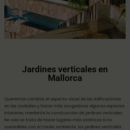
Jardines verticales en
Mallorca
Queremos cambiar el aspecto visual de las edificaciones
en las ciudades y hacer más acogedores algunos espacios
interiores, mediante la construcción de jardines verticales.
No solo se trata de hacer lugares más estéticos si no
sostenibles con el medio ambiente, los jardines verticales