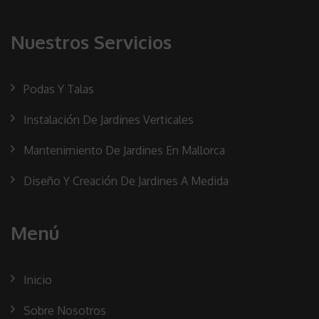
Nuestros Servicios
Podas Y Talas
Instalación De Jardines Verticales
Mantenimiento De Jardines En Mallorca
Diseño Y Creación De Jardines A Medida
Menú
Inicio
Sobre Nosotros