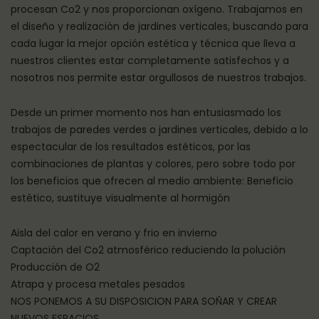
procesan Co2 y nos proporcionan oxígeno. Trabajamos en
el diseño y realización de jardines verticales, buscando para
cada lugar la mejor opción estética y técnica que lleva a
nuestros clientes estar completamente satisfechos y a
nosotros nos permite estar orgullosos de nuestros trabajos.
Desde un primer momento nos han entusiasmado los
trabajos de paredes verdes o jardines verticales, debido a lo
espectacular de los resultados estéticos, por las
combinaciones de plantas y colores, pero sobre todo por
los beneficios que ofrecen al medio ambiente: Beneficio
estético, sustituye visualmente al hormigón
Aisla del calor en verano y frio en invierno
Captación del Co2 atmosférico reduciendo la polución
Producción de O2
Atrapa y procesa metales pesados
NOS PONEMOS A SU DISPOSICION PARA SOÑAR Y CREAR
NUEVOS ESPACIOS