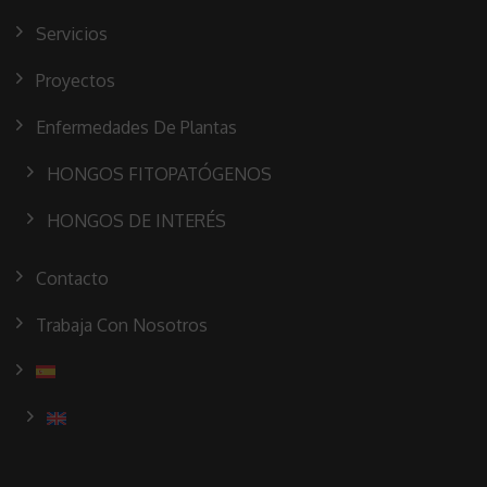
Servicios
Proyectos
Enfermedades De Plantas
HONGOS FITOPATÓGENOS
HONGOS DE INTERÉS
Contacto
Trabaja Con Nosotros