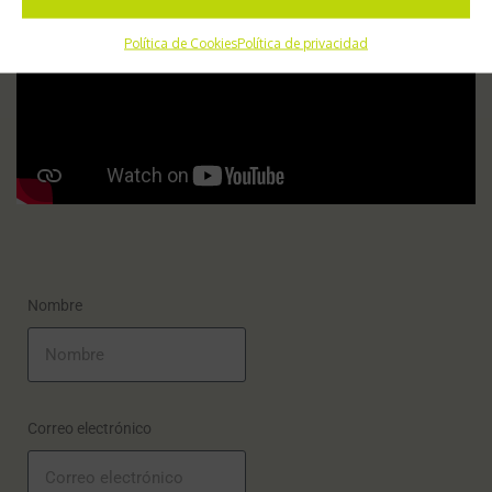
Política de Cookies
Política de privacidad
Nombre
Correo electrónico