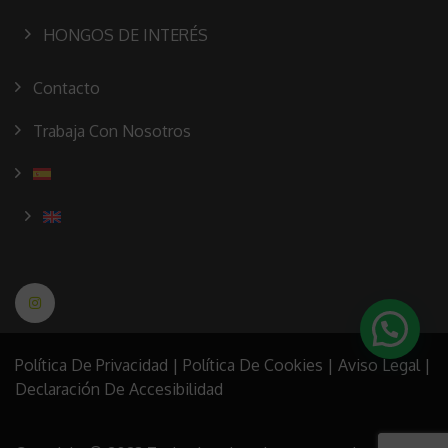
HONGOS DE INTERÉS
Contacto
Trabaja Con Nosotros
Política De Privacidad
|
Política De Cookies
|
Aviso Legal
|
Declaración De Accesibilidad