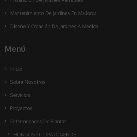
Instalación De Jardines Verticales
Mantenimiento De Jardines En Mallorca
Diseño Y Creación De Jardines A Medida
Menú
Inicio
Sobre Nosotros
Servicios
Proyectos
Enfermedades De Plantas
HONGOS FITOPATÓGENOS