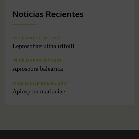
Noticias Recientes
25 DE MARZO DE 2025
Leptosphaerulina trifolii
25 DE MARZO DE 2025
Apiospora balearica
31 DE DICIEMBRE DE 2024
Apiospora marianiae