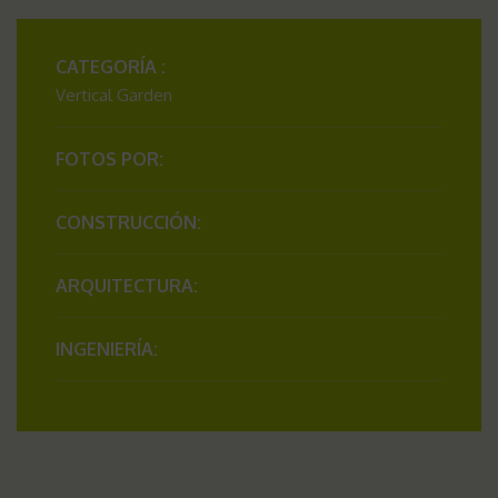
CATEGORÍA :
Vertical Garden
FOTOS POR:
CONSTRUCCIÓN:
ARQUITECTURA:
INGENIERÍA: