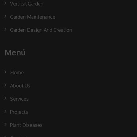
Vertical Garden
Garden Maintenance
Garden Design And Creation
Menú
Home
About Us
Services
Projects
Plant Diseases