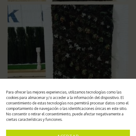
Para ofrecer las mejores experiencias, utilizamos tecnologías como las
cookies para almacenar y/o acceder a la información del dispositivo. El
consentimiento de estas tecnologías nos permitirá procesar datos como el
comportamiento de navegación o las identificaciones únicas en este sitio.
No consentir o retirar el consentimiento, puede afectar negativamente a
ciertas características y funciones.