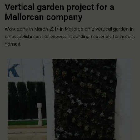
Vertical garden project for a
Mallorcan company
Work done in March 2017 in Mallorca on a vertical garden in
an establishment of experts in building materials for hotels,
homes.