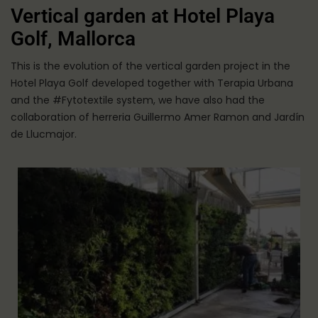
Vertical garden at Hotel Playa
Golf, Mallorca
This is the evolution of the vertical garden project in the
Hotel Playa Golf developed together with Terapia Urbana
and the #Fytotextile system, we have also had the
collaboration of herreria Guillermo Amer Ramon and Jardín
de Llucmajor.