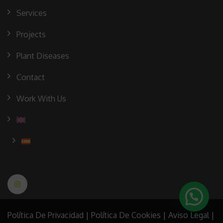
Services
Projects
Plant Diseases
Contact
Work With Us
Política De Privacidad
|
Política De Cookies
|
Aviso Legal
|