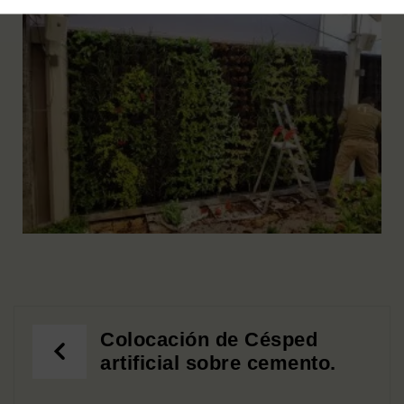
Colocación de Césped
artificial sobre cemento.