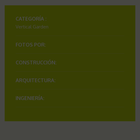
CATEGORÍA :
Vertical Garden
FOTOS POR:
CONSTRUCCIÓN:
ARQUITECTURA:
INGENIERÍA: