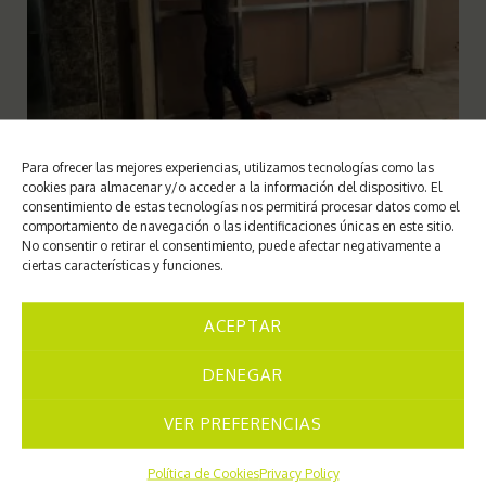
Para ofrecer las mejores experiencias, utilizamos tecnologías como las
cookies para almacenar y/o acceder a la información del dispositivo. El
consentimiento de estas tecnologías nos permitirá procesar datos como el
comportamiento de navegación o las identificaciones únicas en este sitio.
No consentir o retirar el consentimiento, puede afectar negativamente a
ciertas características y funciones.
ACEPTAR
DENEGAR
VER PREFERENCIAS
Política de Cookies
Privacy Policy