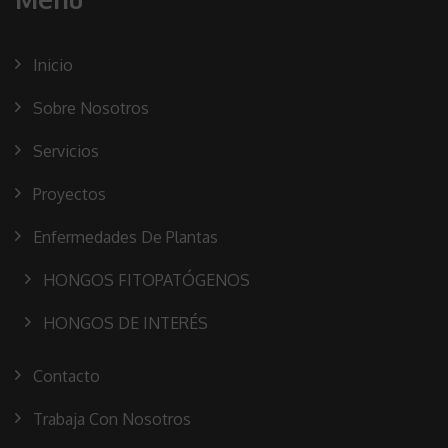
Inicio
Sobre Nosotros
Servicios
Proyectos
Enfermedades De Plantas
HONGOS FITOPATÓGENOS
HONGOS DE INTERÉS
Contacto
Trabaja Con Nosotros