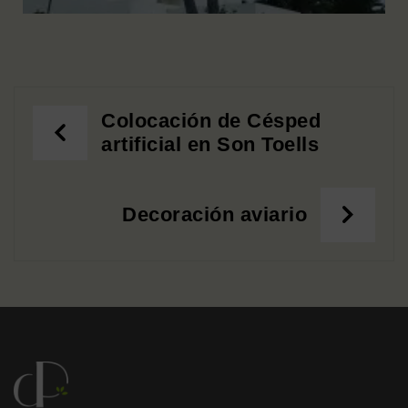
Colocación de Césped
artificial en Son Toells
Decoración aviario