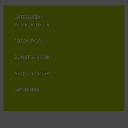
CATEGORÍA :
Pruning and Felling
FOTOS POR:
CONSTRUCCIÓN:
ARQUITECTURA:
INGENIERÍA: