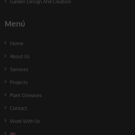
Garden Design And Creation
Menú
Home
About Us
Services
Projects
Plant Diseases
Contact
Work With Us