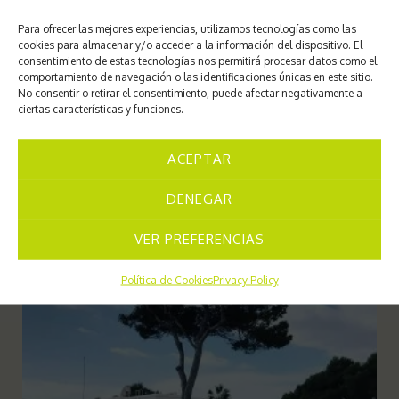
Para ofrecer las mejores experiencias, utilizamos tecnologías como las
cookies para almacenar y/o acceder a la información del dispositivo. El
consentimiento de estas tecnologías nos permitirá procesar datos como el
comportamiento de navegación o las identificaciones únicas en este sitio.
No consentir o retirar el consentimiento, puede afectar negativamente a
ciertas características y funciones.
ACEPTAR
DENEGAR
VER PREFERENCIAS
Política de Cookies
Privacy Policy