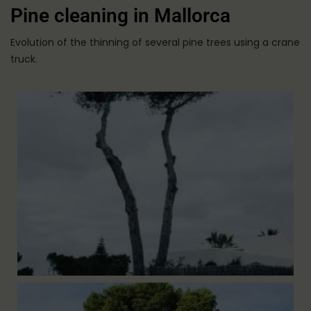
Pine cleaning in Mallorca
Evolution of the thinning of several pine trees using a crane
truck.