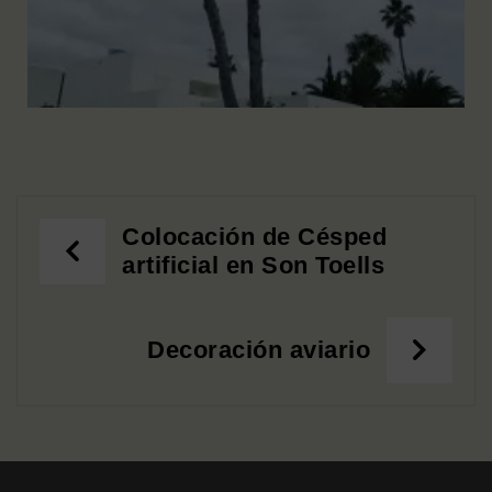
Colocación de Césped
artificial en Son Toells
Decoración aviario