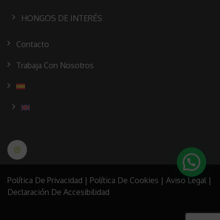
HONGOS DE INTERÉS
Contacto
Trabaja Con Nosotros
Política De Privacidad
|
Política De Cookies
|
Aviso Legal
|
Declaración De Accesibilidad