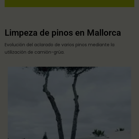
Limpeza de pinos en Mallorca
Evolución del aclarado de varios pinos mediante la
utilización de camión-grúa.