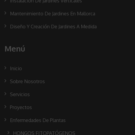
Instalación De Jardines Verticales
Mantenimiento De Jardines En Mallorca
Diseño Y Creación De Jardines A Medida
Menú
Inicio
Sobre Nosotros
Servicios
Proyectos
Enfermedades De Plantas
HONGOS FITOPATÓGENOS