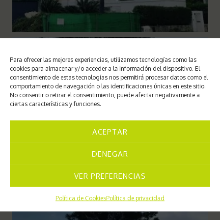
Para ofrecer las mejores experiencias, utilizamos tecnologías como las
cookies para almacenar y/o acceder a la información del dispositivo. El
consentimiento de estas tecnologías nos permitirá procesar datos como el
comportamiento de navegación o las identificaciones únicas en este sitio.
No consentir o retirar el consentimiento, puede afectar negativamente a
ciertas características y funciones.
ACEPTAR
DENEGAR
VER PREFERENCIAS
Política de Cookies
Política de privacidad