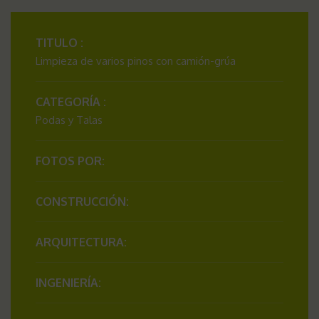
TITULO :
Limpieza de varios pinos con camión-grúa
CATEGORÍA :
Podas y Talas
FOTOS POR:
CONSTRUCCIÓN:
ARQUITECTURA:
INGENIERÍA: