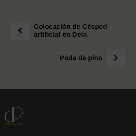
Colocación de Césped
artificial en Deia
Poda de pino