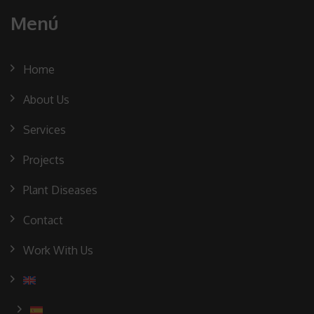
Menú
Home
About Us
Services
Projects
Plant Diseases
Contact
Work With Us