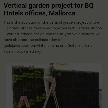
Vertical garden project for BQ
Hotels offices, Mallorca
This is the evolution of the vertical garden project of the
BQ hotels offices developed together with Terapia Urbana
– Vertical garden design and the #Fytotextile system, we
have also had the collaboration of
@alejandracompanyinteriorismo and Guillermo Amer
Ramon blacksmithing.