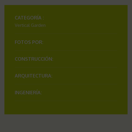
CATEGORÍA :
Vertical Garden
FOTOS POR:
CONSTRUCCIÓN:
ARQUITECTURA:
INGENIERÍA: