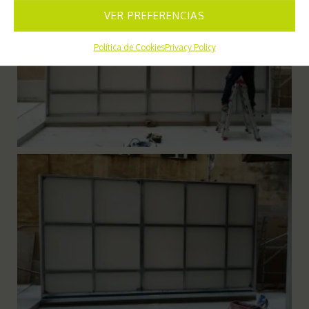
VER PREFERENCIAS
Política de Cookies
Privacy Policy