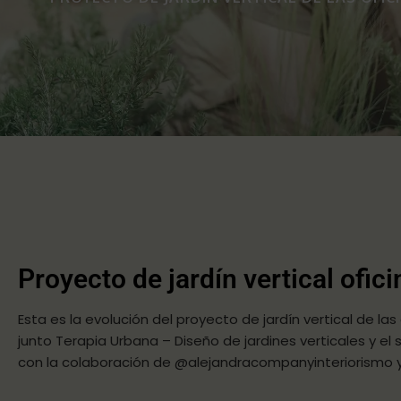
Proyecto de jardín vertical ofic
Esta es la evolución del proyecto de jardín vertical de la
junto Terapia Urbana – Diseño de jardines verticales y 
con la colaboración de @alejandracompanyinteriorismo y