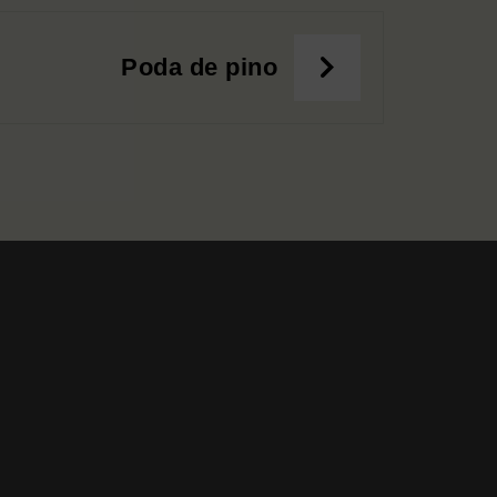
Poda de pino