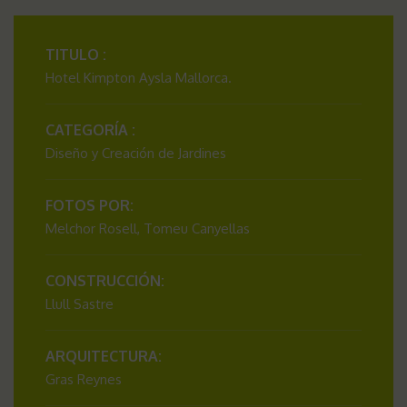
TITULO :
Hotel Kimpton Aysla Mallorca.
CATEGORÍA :
Diseño y Creación de Jardines
FOTOS POR:
Melchor Rosell, Tomeu Canyellas
CONSTRUCCIÓN:
Llull Sastre
ARQUITECTURA:
Gras Reynes