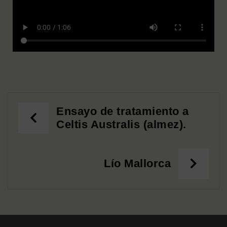
Ensayo de tratamiento a
Celtis Australis (almez).
Lío Mallorca