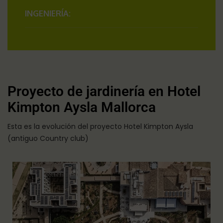
INGENIERÍA:
Proyecto de jardinería en Hotel
Kimpton Aysla Mallorca
Esta es la evolución del proyecto Hotel Kimpton Aysla
(antiguo Country club)