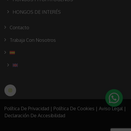
HONGOS DE INTERÉS
Contacto
Trabaja Con Nosotros
1
Política De Privacidad
|
Política De Cookies
|
Aviso Legal
|
Declaración De Accesibilidad