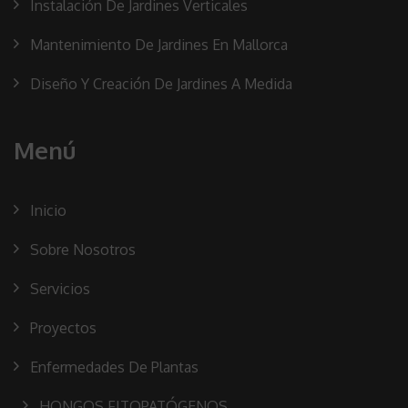
Instalación De Jardines Verticales
Mantenimiento De Jardines En Mallorca
Diseño Y Creación De Jardines A Medida
Menú
Inicio
Sobre Nosotros
Servicios
Proyectos
Enfermedades De Plantas
HONGOS FITOPATÓGENOS