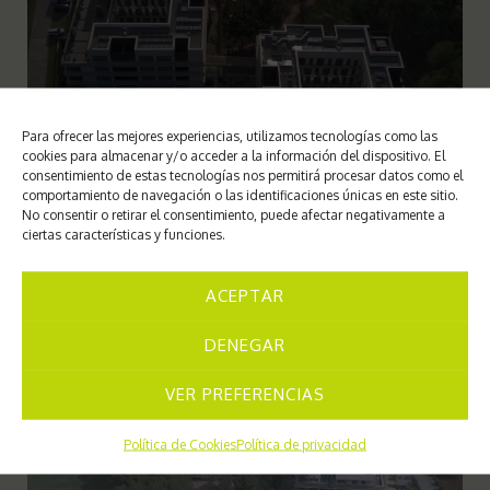
Para ofrecer las mejores experiencias, utilizamos tecnologías como las
cookies para almacenar y/o acceder a la información del dispositivo. El
consentimiento de estas tecnologías nos permitirá procesar datos como el
comportamiento de navegación o las identificaciones únicas en este sitio.
No consentir o retirar el consentimiento, puede afectar negativamente a
ciertas características y funciones.
ACEPTAR
DENEGAR
VER PREFERENCIAS
Política de Cookies
Política de privacidad