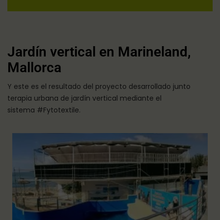
Jardín vertical en Marineland,
Mallorca
Y este es el resultado del proyecto desarrollado junto
terapia urbana de jardín vertical mediante el
sistema #Fytotextile.