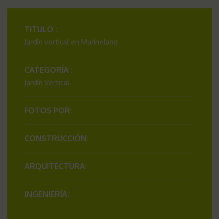
TITULO :
Jardín vertical en Marineland
CATEGORÍA :
Jardín Vertical
FOTOS POR:
CONSTRUCCIÓN:
ARQUITECTURA:
INGENIERÍA: