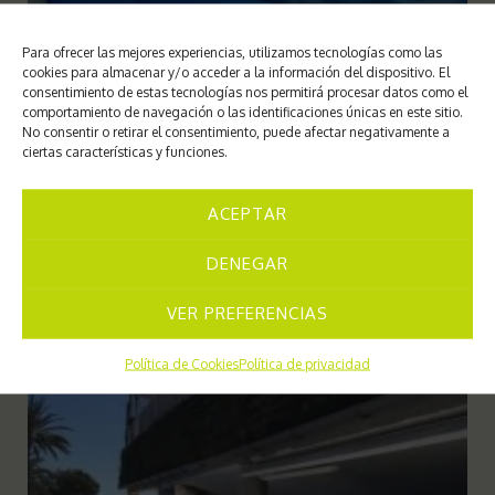
Para ofrecer las mejores experiencias, utilizamos tecnologías como las
cookies para almacenar y/o acceder a la información del dispositivo. El
consentimiento de estas tecnologías nos permitirá procesar datos como el
comportamiento de navegación o las identificaciones únicas en este sitio.
No consentir o retirar el consentimiento, puede afectar negativamente a
ciertas características y funciones.
ACEPTAR
DENEGAR
VER PREFERENCIAS
Política de Cookies
Política de privacidad