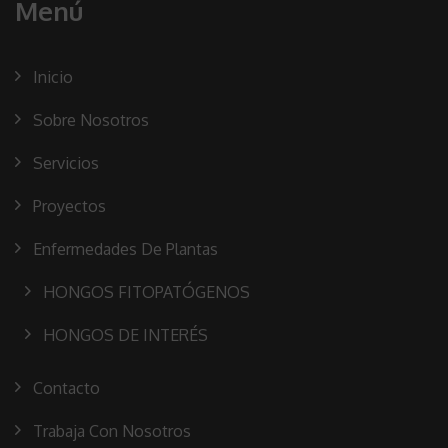
Menú
Inicio
Sobre Nosotros
Servicios
Proyectos
Enfermedades De Plantas
HONGOS FITOPATÓGENOS
HONGOS DE INTERÉS
Contacto
Trabaja Con Nosotros