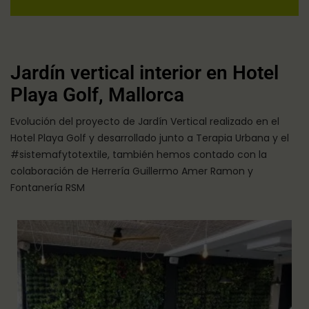
Jardín vertical interior en Hotel
Playa Golf, Mallorca
Evolución del proyecto de Jardín Vertical realizado en el
Hotel Playa Golf y desarrollado junto a Terapia Urbana y el
#sistemafytotextile, también hemos contado con la
colaboración de Herrería Guillermo Amer Ramon y
Fontanería RSM