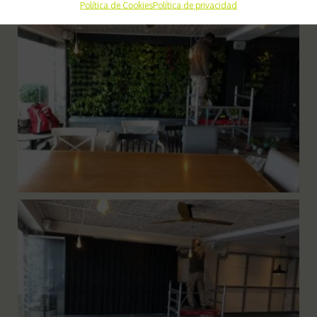
Política de Cookies
Política de privacidad