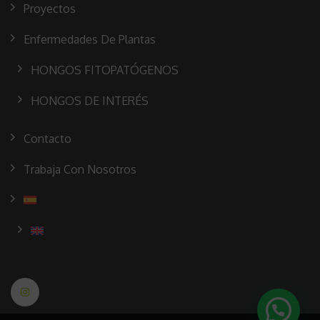
Proyectos
Enfermedades De Plantas
HONGOS FITOPATÓGENOS
HONGOS DE INTERÉS
Contacto
Trabaja Con Nosotros