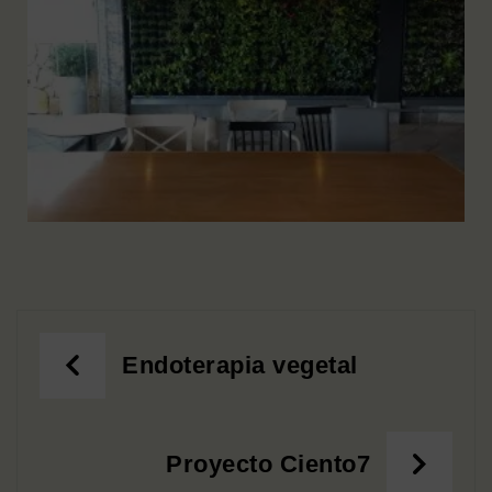
Endoterapia vegetal
Proyecto Ciento7