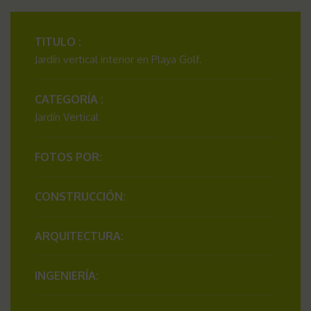
TITULO :
Jardín vertical interior en Playa Golf.
CATEGORÍA :
Jardín Vertical
FOTOS POR:
CONSTRUCCIÓN:
ARQUITECTURA:
INGENIERÍA: