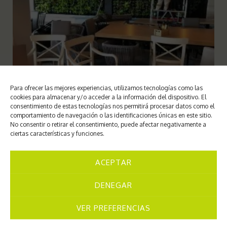
Para ofrecer las mejores experiencias, utilizamos tecnologías como las
cookies para almacenar y/o acceder a la información del dispositivo. El
consentimiento de estas tecnologías nos permitirá procesar datos como el
comportamiento de navegación o las identificaciones únicas en este sitio.
No consentir o retirar el consentimiento, puede afectar negativamente a
ciertas características y funciones.
ACEPTAR
DENEGAR
VER PREFERENCIAS