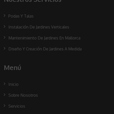
Podas Y Talas
Instalación De Jardines Verticales
Mantenimiento De Jardines En Mallorca
Diseño Y Creación De Jardines A Medida
Menú
Inicio
Sobre Nosotros
Servicios