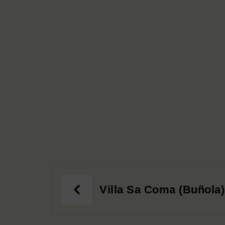
Villa Sa Coma (Buñola)