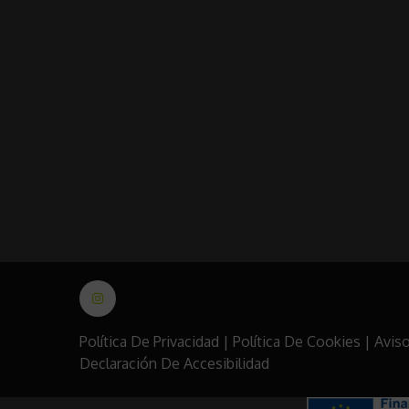
Política De Privacidad
|
Política De Cookies
|
Aviso
Declaración De Accesibilidad