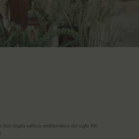
Son Xigala edificio emblemático del siglo XIII.
n.