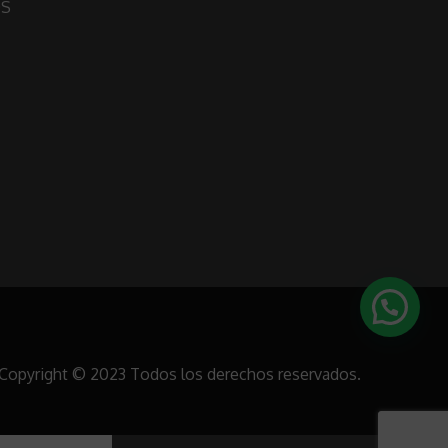
OS
Copyright © 2023 Todos los derechos reservados.