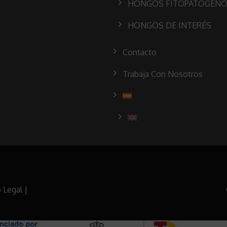
HONGOS FITOPATÓGEN
HONGOS DE INTERÉS
Contacto
Trabaja Con Nosotros
 Legal
|