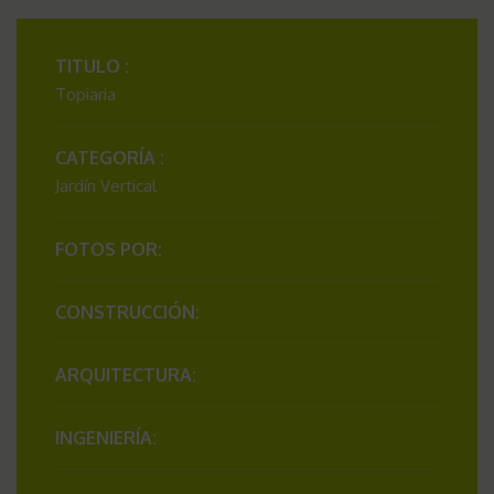
TITULO :
Topiaria
CATEGORÍA :
Jardín Vertical
FOTOS POR:
CONSTRUCCIÓN:
ARQUITECTURA:
INGENIERÍA: