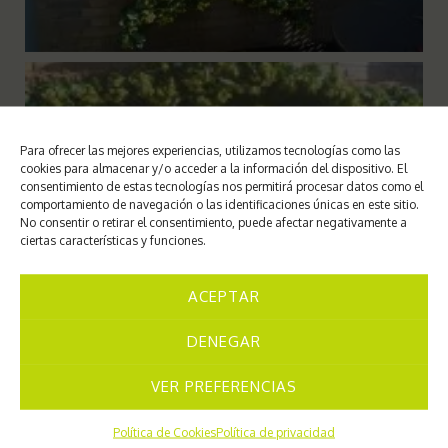
Para ofrecer las mejores experiencias, utilizamos tecnologías como las
cookies para almacenar y/o acceder a la información del dispositivo. El
consentimiento de estas tecnologías nos permitirá procesar datos como el
comportamiento de navegación o las identificaciones únicas en este sitio.
No consentir o retirar el consentimiento, puede afectar negativamente a
ciertas características y funciones.
ACEPTAR
DENEGAR
VER PREFERENCIAS
Política de Cookies
Política de privacidad