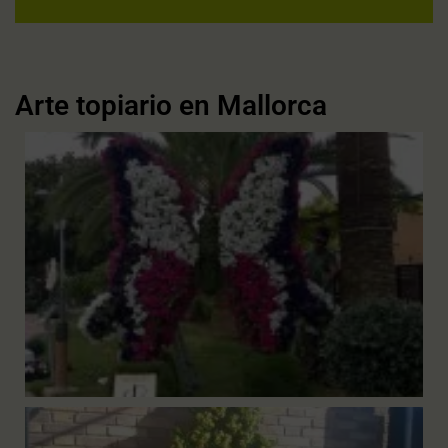
Arte topiario en Mallorca