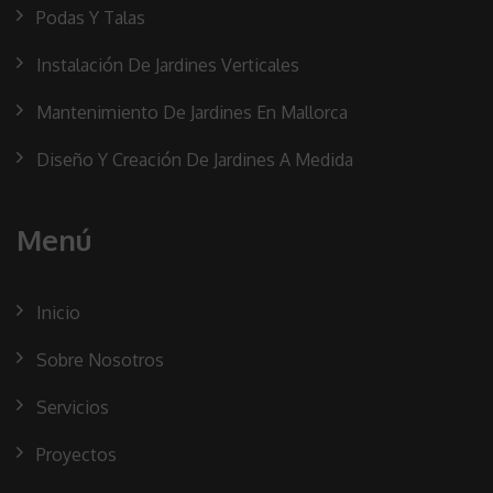
Podas Y Talas
Instalación De Jardines Verticales
Mantenimiento De Jardines En Mallorca
Diseño Y Creación De Jardines A Medida
Menú
Inicio
Sobre Nosotros
Servicios
Proyectos