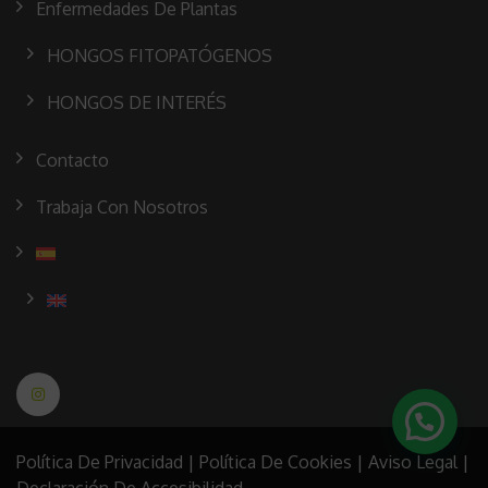
Enfermedades De Plantas
HONGOS FITOPATÓGENOS
HONGOS DE INTERÉS
Contacto
Trabaja Con Nosotros
Política De Privacidad
|
Política De Cookies
|
Aviso Legal
|
Declaración De Accesibilidad