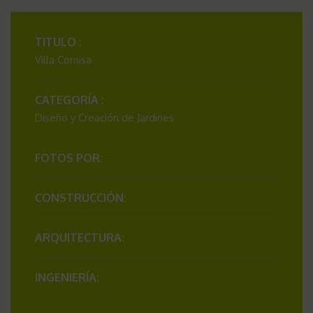
TITULO :
Villa Cornisa
CATEGORÍA :
Diseño y Creación de Jardines
FOTOS POR:
CONSTRUCCIÓN:
ARQUITECTURA:
INGENIERÍA: