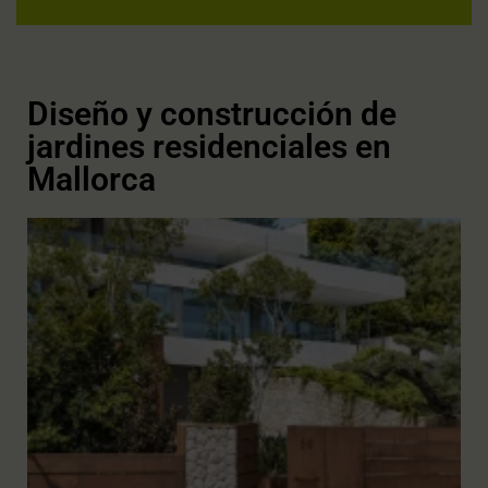
Diseño y construcción de
jardines residenciales en
Mallorca