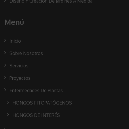
Diseño Y Creación De Jardines A Medida
Menú
Inicio
Sobre Nosotros
Servicios
Proyectos
Enfermedades De Plantas
HONGOS FITOPATÓGENOS
HONGOS DE INTERÉS