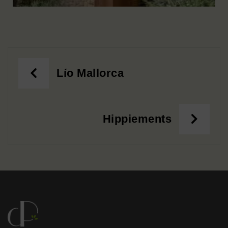
Lío Mallorca
Hippiements