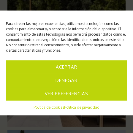
Para ofrecer las mejores experiencias, utilizamos tecnologías como las
cookies para almacenar y/o acceder a la información del dispositivo. El
consentimiento de estas tecnologías nos permitirá procesar datos como el
comportamiento de navegación o las identificaciones únicas en este sitio.
No consentir o retirar el consentimiento, puede afectar negativamente a
ciertas características y funciones.
ACEPTAR
DENEGAR
VER PREFERENCIAS
Política de Cookies
Política de privacidad