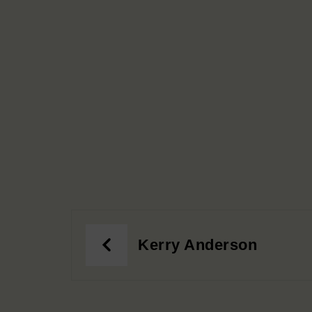
Kerry Anderson