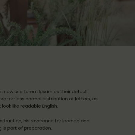
 now use Lorem Ipsum as their default
re-or-less normal distribution of letters, as
look like readable English.
Instruction, his reverence for learned and
 is part of preparation.