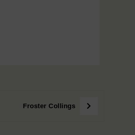
Froster Collings