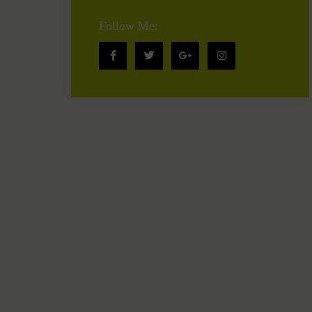
Follow Me: