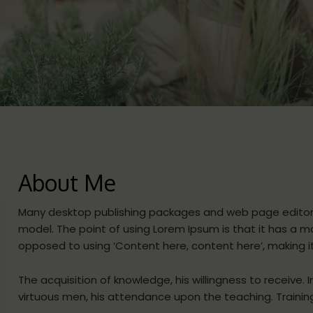
About Me
Many desktop publishing packages and web page editors
model. The point of using Lorem Ipsum is that it has a mo
opposed to using ‘Content here, content here’, making it 
The acquisition of knowledge, his willingness to receive. 
virtuous men, his attendance upon the teaching. Training