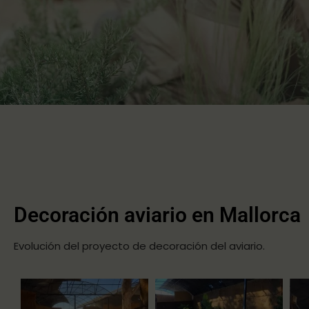
Decoración aviario en Mallorca
Evolución del proyecto de decoración del aviario.