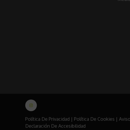
Política De Privacidad
|
Política De Cookies
|
Aviso
Declaración De Accesibilidad