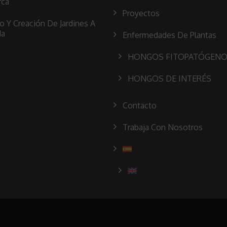
rca
Proyectos
o Y Creación De Jardines A
da
Enfermedades De Plantas
HONGOS FITOPATÓGEN
HONGOS DE INTERÉS
Contacto
Trabaja Con Nosotros