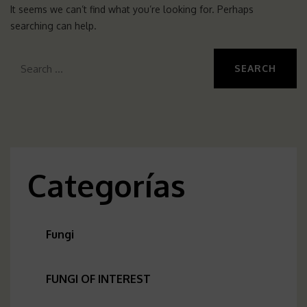
It seems we can’t find what you’re looking for. Perhaps
searching can help.
Search
for:
Categorías
Fungi
FUNGI OF INTEREST