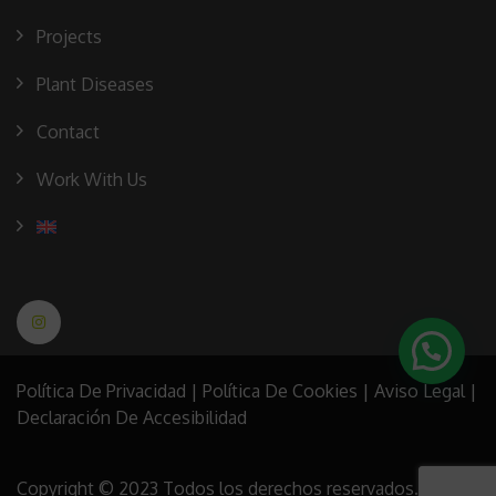
Projects
Plant Diseases
Contact
Work With Us
Política De Privacidad
|
Política De Cookies
|
Aviso Legal
|
Declaración De Accesibilidad
Copyright © 2023 Todos los derechos reservados.