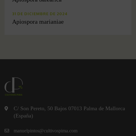
31 DE DICIEMBRE DE 2024
Apiospora marianiae
C/ Son Pereto, 50 Bajos 07013 Palma de Mallorca
(España)
manuelpintos@cultivospima.com