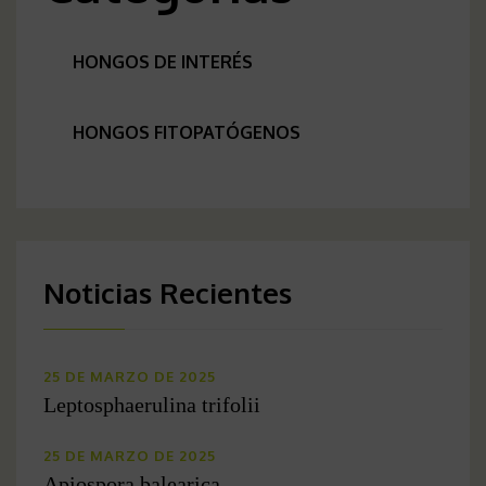
HONGOS DE INTERÉS
HONGOS FITOPATÓGENOS
Noticias Recientes
25 DE MARZO DE 2025
Leptosphaerulina trifolii
25 DE MARZO DE 2025
Apiospora balearica