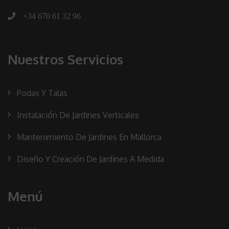
+34 670 61 32 96
Nuestros Servicios
Podas Y Talas
Instalación De Jardines Verticales
Mantenimiento De Jardines En Mallorca
Diseño Y Creación De Jardines A Medida
Menú