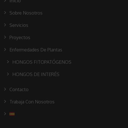
Inicio
Sobre Nosotros
Servicios
Proyectos
Enfermedades De Plantas
HONGOS FITOPATÓGENOS
HONGOS DE INTERÉS
Contacto
Trabaja Con Nosotros