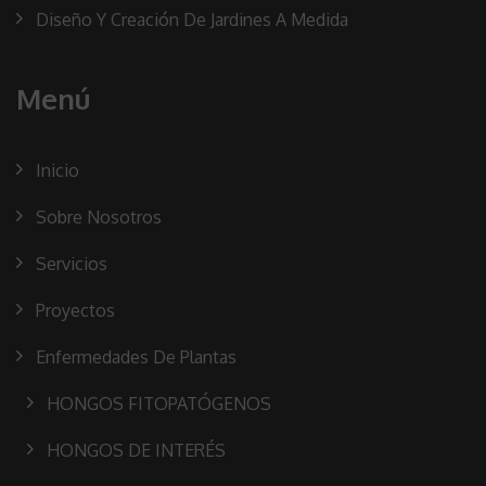
Diseño Y Creación De Jardines A Medida
Menú
Inicio
Sobre Nosotros
Servicios
Proyectos
Enfermedades De Plantas
HONGOS FITOPATÓGENOS
HONGOS DE INTERÉS