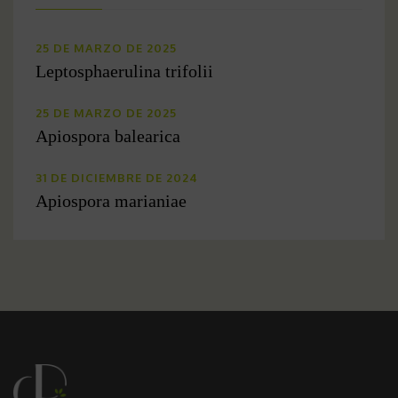
25 DE MARZO DE 2025
Leptosphaerulina trifolii
25 DE MARZO DE 2025
Apiospora balearica
31 DE DICIEMBRE DE 2024
Apiospora marianiae