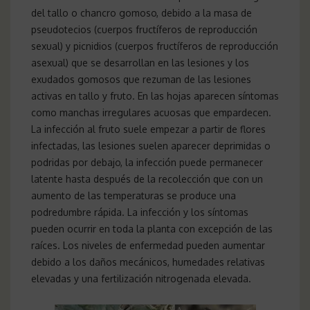
del tallo o chancro gomoso, debido a la masa de
pseudotecios (cuerpos fructíferos de reproducción
sexual) y picnidios (cuerpos fructíferos de reproducción
asexual) que se desarrollan en las lesiones y los
exudados gomosos que rezuman de las lesiones
activas en tallo y fruto. En las hojas aparecen síntomas
como manchas irregulares acuosas que empardecen.
La infección al fruto suele empezar a partir de flores
infectadas, las lesiones suelen aparecer deprimidas o
podridas por debajo, la infección puede permanecer
latente hasta después de la recolección que con un
aumento de las temperaturas se produce una
podredumbre rápida. La infección y los síntomas
pueden ocurrir en toda la planta con excepción de las
raíces. Los niveles de enfermedad pueden aumentar
debido a los daños mecánicos, humedades relativas
elevadas y una fertilización nitrogenada elevada.