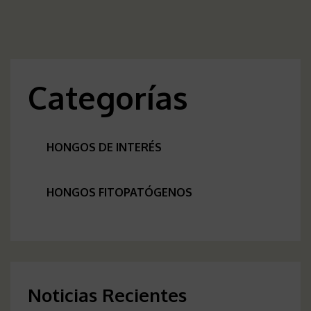
Categorías
HONGOS DE INTERÉS
HONGOS FITOPATÓGENOS
Noticias Recientes