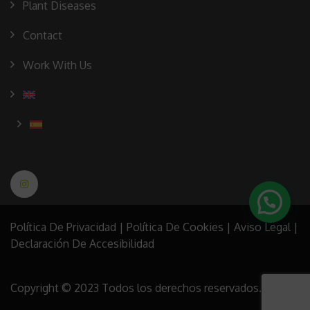
Plant Diseases
Contact
Work With Us
Política De Privacidad
|
Política De Cookies
|
Aviso Legal
|
Declaración De Accesibilidad
Copyright © 2023 Todos los derechos reservados.