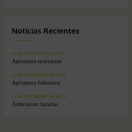
Noticias Recientes
31 DE DECEMBER DE 2024
Apiospora marianiae
27 DE DECEMBER DE 2024
Apiospora balearica
23 DE DECEMBER DE 2024
Arthrinium luzulae