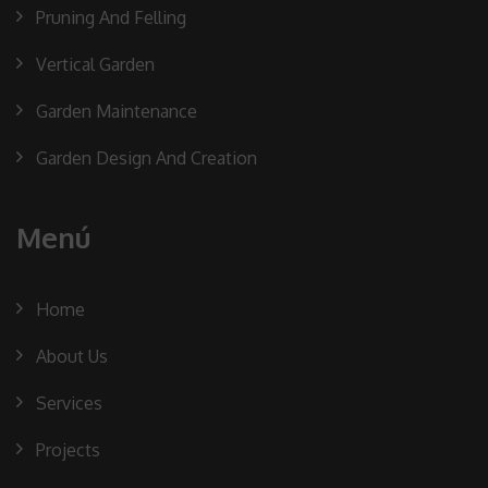
Pruning And Felling
Vertical Garden
Garden Maintenance
Garden Design And Creation
Menú
Home
About Us
Services
Projects